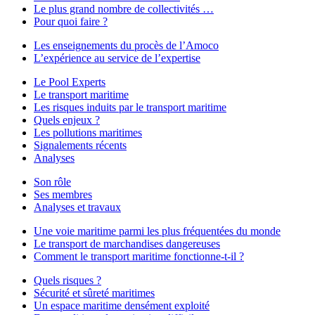
Le plus grand nombre de collectivités …
Pour quoi faire ?
Les enseignements du procès de l’Amoco
L’expérience au service de l’expertise
Le Pool Experts
Le transport maritime
Les risques induits par le transport maritime
Quels enjeux ?
Les pollutions maritimes
Signalements récents
Analyses
Son rôle
Ses membres
Analyses et travaux
Une voie maritime parmi les plus fréquentées du monde
Le transport de marchandises dangereuses
Comment le transport maritime fonctionne-t-il ?
Quels risques ?
Sécurité et sûreté maritimes
Un espace maritime densément exploité