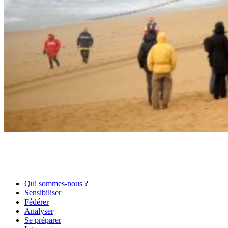
Qui sommes-nous ?
Sensibiliser
Fédérer
Analyser
Se préparer