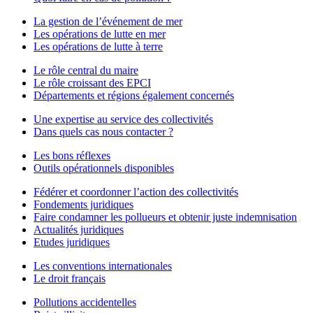
La gestion de l’événement de mer
Les opérations de lutte en mer
Les opérations de lutte à terre
Le rôle central du maire
Le rôle croissant des EPCI
Départements et régions également concernés
Une expertise au service des collectivités
Dans quels cas nous contacter ?
Les bons réflexes
Outils opérationnels disponibles
Fédérer et coordonner l’action des collectivités
Fondements juridiques
Faire condamner les pollueurs et obtenir juste indemnisation
Actualités juridiques
Etudes juridiques
Les conventions internationales
Le droit français
Pollutions accidentelles