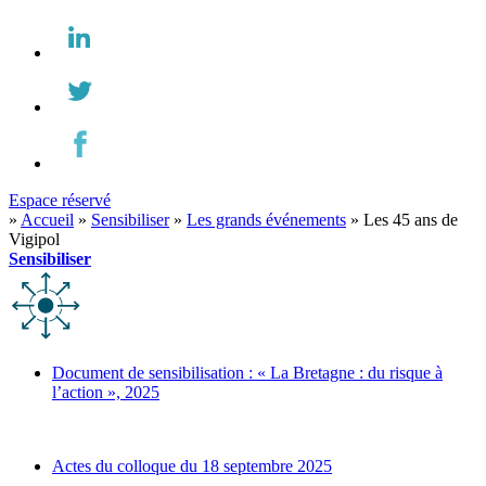
Espace réservé
»
Accueil
»
Sensibiliser
»
Les grands événements
»
Les 45 ans de
Vigipol
Sensibiliser
Document de sensibilisation : « La Bretagne : du risque à
l’action », 2025
Actes du colloque du 18 septembre 2025