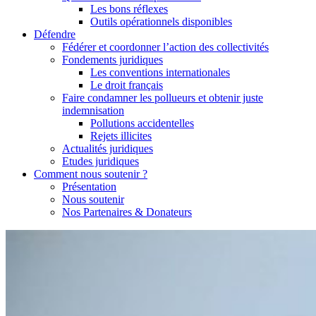
Les bons réflexes
Outils opérationnels disponibles
Défendre
Fédérer et coordonner l’action des collectivités
Fondements juridiques
Les conventions internationales
Le droit français
Faire condamner les pollueurs et obtenir juste
indemnisation
Pollutions accidentelles
Rejets illicites
Actualités juridiques
Etudes juridiques
Comment nous soutenir ?
Présentation
Nous soutenir
Nos Partenaires & Donateurs