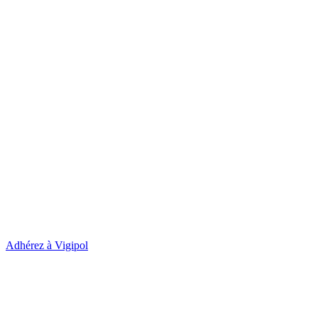
Adhérez à Vigipol