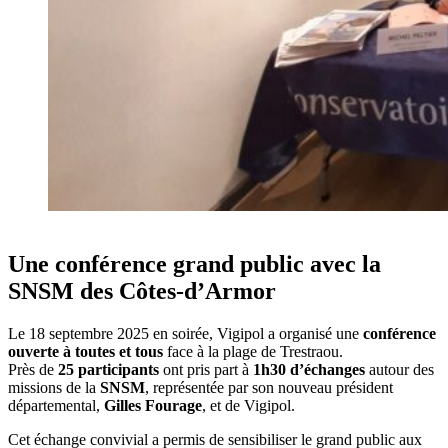
Une conférence grand public avec la
SNSM des Côtes-d’Armor
Le 18 septembre 2025 en soirée, Vigipol a organisé une
conférence
ouverte à toutes et tous
face à la plage de Trestraou.
Près de
25 participants
ont pris part à
1h30 d’échanges
autour des
missions de la
SNSM
, représentée par son nouveau président
départemental,
Gilles Fourage
, et de Vigipol.
Cet échange convivial a permis de sensibiliser le grand public aux