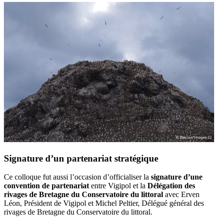
Signature d’un partenariat stratégique
Ce colloque fut aussi l’occasion d’officialiser la
signature d’une
convention de partenariat
entre Vigipol et la
Délégation des
rivages de Bretagne du Conservatoire du littoral
avec Erven
Léon, Président de Vigipol et Michel Peltier, Délégué général des
rivages de Bretagne du Conservatoire du littoral.