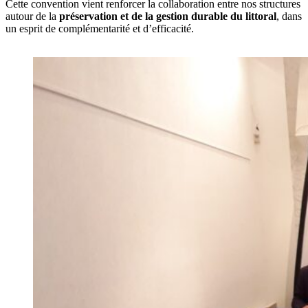
Cette convention vient renforcer la collaboration entre nos structures
autour de la
préservation et de la gestion durable du littoral
, dans
un esprit de complémentarité et d’efficacité.