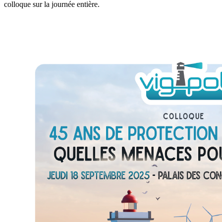
colloque sur la journée entière.