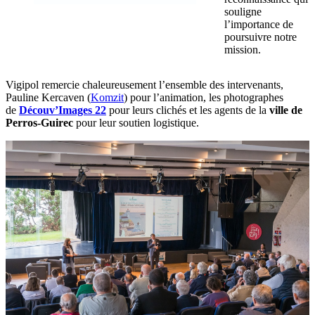
souligne
l’importance de
poursuivre notre
mission.
Vigipol remercie chaleureusement l’ensemble des intervenants,
Pauline Kercaven (
Komzit
) pour l’animation, les photographes
de
Découv’Images 22
pour leurs clichés et les agents de la
ville de
Perros-Guirec
pour leur soutien logistique.