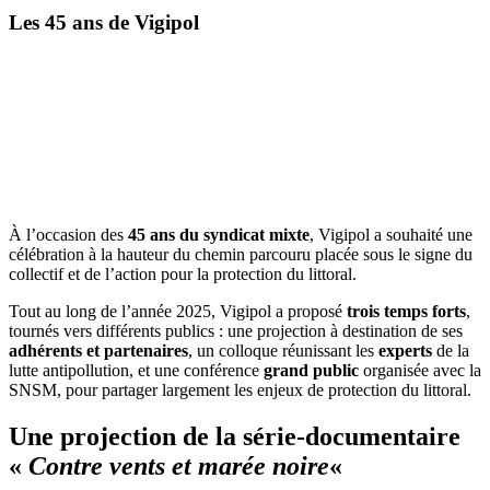
Les 45 ans de Vigipol
À l’occasion des
45 ans
du syndicat mixte
, Vigipol a souhaité une
célébration à la hauteur du chemin parcouru placée sous le signe du
collectif et de l’action pour la protection du littoral.
Tout au long de l’année 2025, Vigipol a proposé
trois temps forts
,
tournés vers différents publics : une projection à destination de ses
adhérents
et partenaires
, un colloque réunissant les
experts
de la
lutte antipollution, et une conférence
grand public
organisée avec la
SNSM, pour partager largement les enjeux de protection du littoral.
Une projection de la série-documentaire
«
Contre vents et marée noire
«