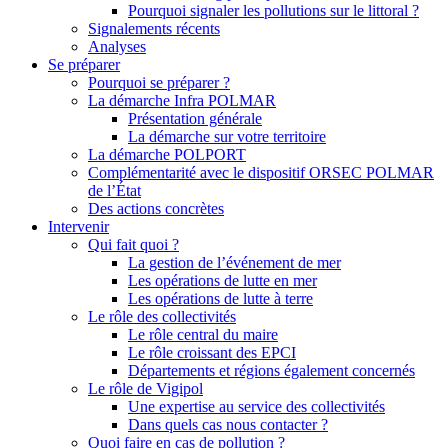
Pourquoi signaler les pollutions sur le littoral ?
Signalements récents
Analyses
Se préparer
Pourquoi se préparer ?
La démarche Infra POLMAR
Présentation générale
La démarche sur votre territoire
La démarche POLPORT
Complémentarité avec le dispositif ORSEC POLMAR
de l’État
Des actions concrètes
Intervenir
Qui fait quoi ?
La gestion de l’événement de mer
Les opérations de lutte en mer
Les opérations de lutte à terre
Le rôle des collectivités
Le rôle central du maire
Le rôle croissant des EPCI
Départements et régions également concernés
Le rôle de Vigipol
Une expertise au service des collectivités
Dans quels cas nous contacter ?
Quoi faire en cas de pollution ?