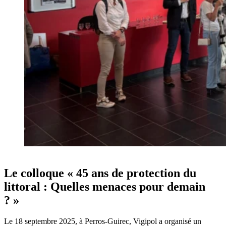
Le colloque « 45 ans de protection du
littoral : Quelles menaces pour demain
? »
Le 18 septembre 2025, à Perros-Guirec, Vigipol a organisé un