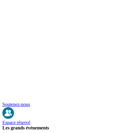
Soutenez-nous
Espace réservé
Les grands événements