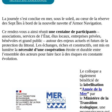
La journée s’est conclue en mer, sous le soleil, au cœur de la réserve
des Sept Îles à bord de la nouvelle navette d’Armor Navigation.
Ce rendez-vous a ainsi réunit
une centaine de participants
–
associations, services de l’État, élus locaux, entreprises privées,
bénévoles et grand public – autour des enjeux actuels et futurs de la
protection du littoral. Les échanges, riches et constructifs, ont mis en
lumière la
nécessité d’une coopération
étroite et durable entre
l’ensemble des acteurs pour faire face à des risques en constante
évolution.
Le colloque a
également
bénéficié de
la
labellisation
“
Année de la
Mer
”
par
le
Ministère de la
Transition
écologique
, une
reconnaissance qui