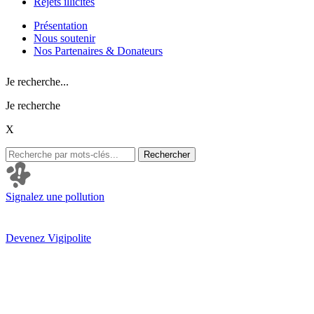
Rejets illicites
Présentation
Nous soutenir
Nos Partenaires & Donateurs
Je recherche...
Je recherche
X
Rechercher
Signalez une pollution
Devenez Vigipolite