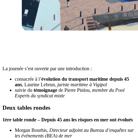
La journée s’est ouverte par une introduction :
consacrée à l’
évolution du transport maritime depuis 45
ans
, Laurine Lebrun,
juriste maritime à Vigipol
suivie du
témoignage
de Pierre Pinlou,
membre du Pool
Experts du syndicat mixte
Deux tables rondes
1ère table ronde – Depuis 45 ans les risques en mer ont évolués
Morgan Bourhis,
Directeur adjoint au Bureau d’enquêtes sur
les événements (BEA) de mer