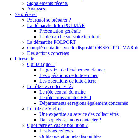
Signalements récents
Analyses
Se préparer
Pourquoi se préparer ?
La démarche Infra POLMAR
Présentation générale
La démarche sur votre territoire
La démarche POLPORT
Complémentarité avec le dispositif ORSEC POLMAR de
Des actions concrètes
Intervenir
Qui fait quoi ?
La gestion de l’événement de mer
Les opérations de lutte en mer
Les opérations de lutte à terre
Le rôle des collectivités
Le rôle central du maire
Le rôle croissant des EPCI
Départements et régions également concernés
Le rôle de Vigipol
Une expertise au service des collectivités
Dans quels cas nous contacter ?
Quoi faire en cas de pollution ?
Les bons réflexes
Outils opérationnels disponibles