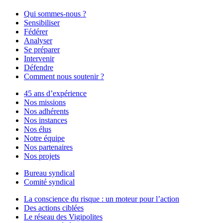
Qui sommes-nous ?
Sensibiliser
Fédérer
Analyser
Se préparer
Intervenir
Défendre
Comment nous soutenir ?
45 ans d’expérience
Nos missions
Nos adhérents
Nos instances
Nos élus
Notre équipe
Nos partenaires
Nos projets
Bureau syndical
Comité syndical
La conscience du risque : un moteur pour l’action
Des actions ciblées
Le réseau des Vigipolites