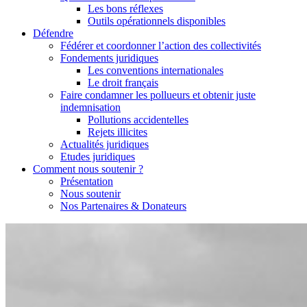
Les bons réflexes
Outils opérationnels disponibles
Défendre
Fédérer et coordonner l’action des collectivités
Fondements juridiques
Les conventions internationales
Le droit français
Faire condamner les pollueurs et obtenir juste
indemnisation
Pollutions accidentelles
Rejets illicites
Actualités juridiques
Etudes juridiques
Comment nous soutenir ?
Présentation
Nous soutenir
Nos Partenaires & Donateurs