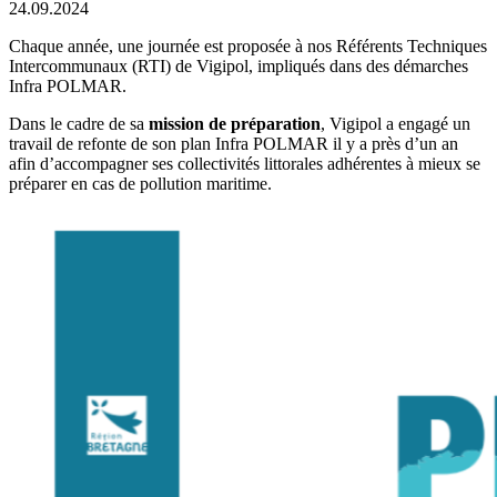
24.09.2024
Chaque année, une journée est proposée à nos Référents Techniques
Intercommunaux (RTI) de Vigipol, impliqués dans des démarches
Infra POLMAR.
Dans le cadre de sa
mission de préparation
, Vigipol a engagé un
travail de refonte de son plan Infra POLMAR il y a près d’un an
afin d’accompagner ses collectivités littorales adhérentes à mieux se
préparer en cas de pollution maritime.