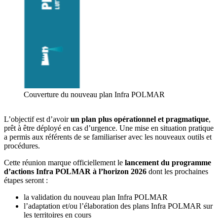
Couverture du nouveau plan Infra POLMAR
L’objectif est d’avoir
un plan plus opérationnel et pragmatique
,
prêt à être déployé en cas d’urgence. Une mise en situation pratique
a permis aux référents de se familiariser avec les nouveaux outils et
procédures.
Cette réunion marque officiellement le
lancement du programme
d’actions Infra POLMAR à l’horizon 2026
dont les prochaines
étapes seront :
la validation du nouveau plan Infra POLMAR
l’adaptation et/ou l’élaboration des plans Infra POLMAR sur
les territoires en cours