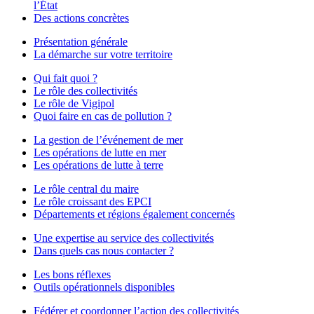
l’État
Des actions concrètes
Présentation générale
La démarche sur votre territoire
Qui fait quoi ?
Le rôle des collectivités
Le rôle de Vigipol
Quoi faire en cas de pollution ?
La gestion de l’événement de mer
Les opérations de lutte en mer
Les opérations de lutte à terre
Le rôle central du maire
Le rôle croissant des EPCI
Départements et régions également concernés
Une expertise au service des collectivités
Dans quels cas nous contacter ?
Les bons réflexes
Outils opérationnels disponibles
Fédérer et coordonner l’action des collectivités