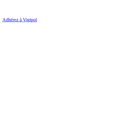
Adhérez à Vigipol