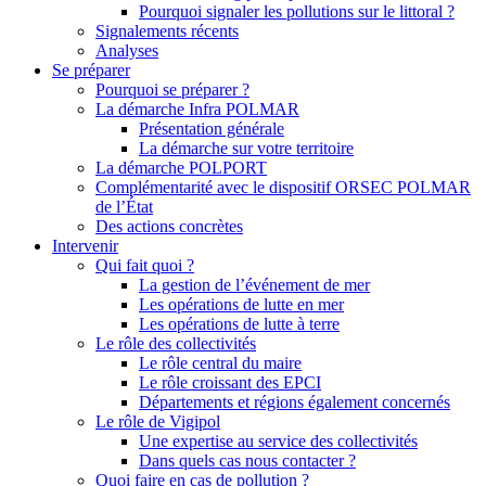
Pourquoi signaler les pollutions sur le littoral ?
Signalements récents
Analyses
Se préparer
Pourquoi se préparer ?
La démarche Infra POLMAR
Présentation générale
La démarche sur votre territoire
La démarche POLPORT
Complémentarité avec le dispositif ORSEC POLMAR
de l’État
Des actions concrètes
Intervenir
Qui fait quoi ?
La gestion de l’événement de mer
Les opérations de lutte en mer
Les opérations de lutte à terre
Le rôle des collectivités
Le rôle central du maire
Le rôle croissant des EPCI
Départements et régions également concernés
Le rôle de Vigipol
Une expertise au service des collectivités
Dans quels cas nous contacter ?
Quoi faire en cas de pollution ?