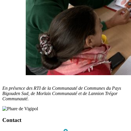
En présence des RTI
de la Communauté de Communes du Pays
Bigouden Sud, de Morlaix Communauté et de Lannion Trégor
Communauté.
Contact