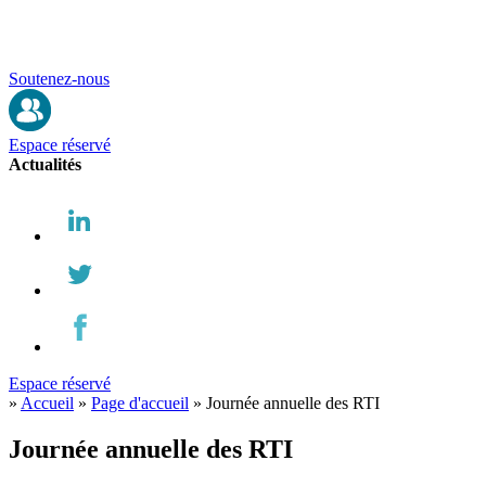
Soutenez-nous
Espace réservé
Actualités
Espace réservé
»
Accueil
»
Page d'accueil
»
Journée annuelle des RTI
Journée annuelle des RTI