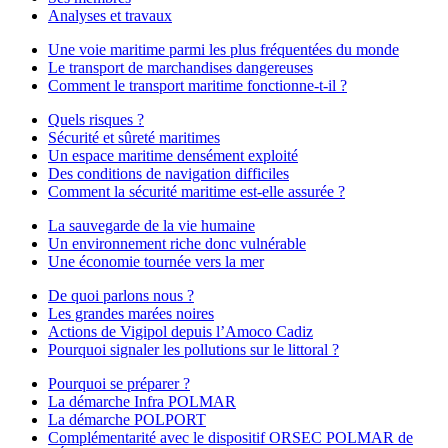
Analyses et travaux
Une voie maritime parmi les plus fréquentées du monde
Le transport de marchandises dangereuses
Comment le transport maritime fonctionne-t-il ?
Quels risques ?
Sécurité et sûreté maritimes
Un espace maritime densément exploité
Des conditions de navigation difficiles
Comment la sécurité maritime est-elle assurée ?
La sauvegarde de la vie humaine
Un environnement riche donc vulnérable
Une économie tournée vers la mer
De quoi parlons nous ?
Les grandes marées noires
Actions de Vigipol depuis l’Amoco Cadiz
Pourquoi signaler les pollutions sur le littoral ?
Pourquoi se préparer ?
La démarche Infra POLMAR
La démarche POLPORT
Complémentarité avec le dispositif ORSEC POLMAR de