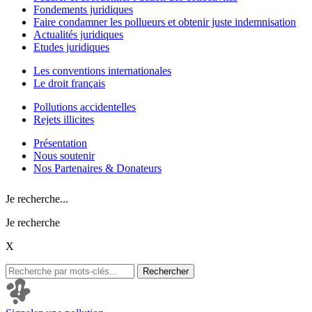
Fondements juridiques
Faire condamner les pollueurs et obtenir juste indemnisation
Actualités juridiques
Etudes juridiques
Les conventions internationales
Le droit français
Pollutions accidentelles
Rejets illicites
Présentation
Nous soutenir
Nos Partenaires & Donateurs
Je recherche...
Je recherche
X
Rechercher