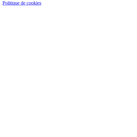
Politique de cookies