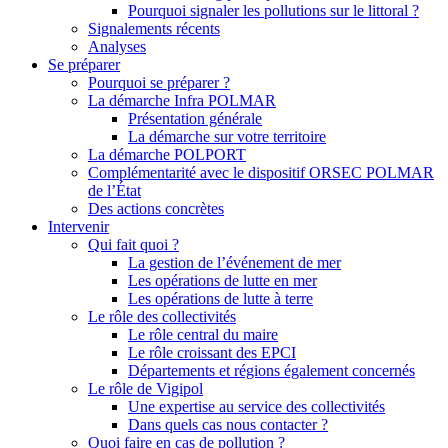
Pourquoi signaler les pollutions sur le littoral ?
Signalements récents
Analyses
Se préparer
Pourquoi se préparer ?
La démarche Infra POLMAR
Présentation générale
La démarche sur votre territoire
La démarche POLPORT
Complémentarité avec le dispositif ORSEC POLMAR
de l’État
Des actions concrètes
Intervenir
Qui fait quoi ?
La gestion de l’événement de mer
Les opérations de lutte en mer
Les opérations de lutte à terre
Le rôle des collectivités
Le rôle central du maire
Le rôle croissant des EPCI
Départements et régions également concernés
Le rôle de Vigipol
Une expertise au service des collectivités
Dans quels cas nous contacter ?
Quoi faire en cas de pollution ?