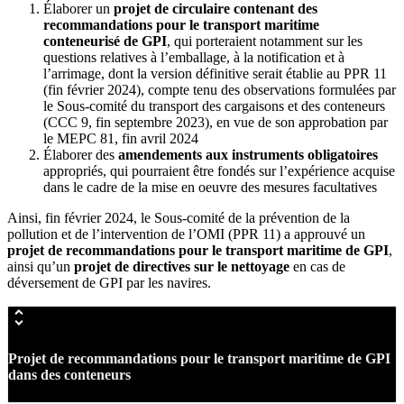
Élaborer un
projet de circulaire contenant des
recommandations pour le transport maritime
conteneurisé de GPI
, qui porteraient notamment sur les
questions relatives à l’emballage, à la notification et à
l’arrimage, dont la version définitive serait établie au PPR 11
(fin février 2024), compte tenu des observations formulées par
le Sous-comité du transport des cargaisons et des conteneurs
(CCC 9, fin septembre 2023), en vue de son approbation par
le MEPC 81, fin avril 2024
Élaborer des
amendements aux instruments obligatoires
appropriés, qui pourraient être fondés sur l’expérience acquise
dans le cadre de la mise en oeuvre des mesures facultatives
Ainsi, fin février 2024, le Sous-comité de la prévention de la
pollution et de l’intervention de l’OMI (PPR 11) a approuvé un
projet de recommandations pour le transport maritime de GPI
,
ainsi qu’un
projet de directives sur le nettoyage
en cas de
déversement de GPI par les navires.
Projet de recommandations pour le transport maritime de GPI
dans des conteneurs