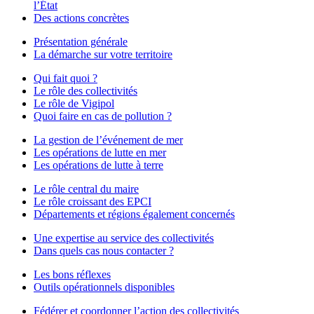
l’État
Des actions concrètes
Présentation générale
La démarche sur votre territoire
Qui fait quoi ?
Le rôle des collectivités
Le rôle de Vigipol
Quoi faire en cas de pollution ?
La gestion de l’événement de mer
Les opérations de lutte en mer
Les opérations de lutte à terre
Le rôle central du maire
Le rôle croissant des EPCI
Départements et régions également concernés
Une expertise au service des collectivités
Dans quels cas nous contacter ?
Les bons réflexes
Outils opérationnels disponibles
Fédérer et coordonner l’action des collectivités