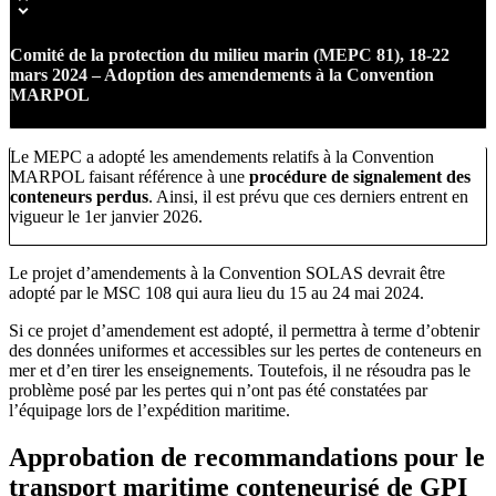
Comité de la protection du milieu marin (MEPC 81), 18-22
mars 2024 – Adoption des amendements à la Convention
MARPOL
Le MEPC a adopté les amendements relatifs à la Convention
MARPOL faisant référence à une
procédure de signalement des
conteneurs perdus
. Ainsi, il est prévu que ces derniers entrent en
vigueur le 1er janvier 2026.
Le projet d’amendements à la Convention SOLAS devrait être
adopté par le MSC 108 qui aura lieu du 15 au 24 mai 2024.
Si ce projet d’amendement est adopté, il permettra à terme d’obtenir
des données uniformes et accessibles sur les pertes de conteneurs en
mer et d’en tirer les enseignements. Toutefois, il ne résoudra pas le
problème posé par les pertes qui n’ont pas été constatées par
l’équipage lors de l’expédition maritime.
Approbation de recommandations pour le
transport maritime conteneurisé de GPI