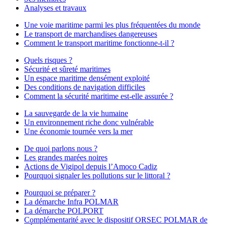
Analyses et travaux
Une voie maritime parmi les plus fréquentées du monde
Le transport de marchandises dangereuses
Comment le transport maritime fonctionne-t-il ?
Quels risques ?
Sécurité et sûreté maritimes
Un espace maritime densément exploité
Des conditions de navigation difficiles
Comment la sécurité maritime est-elle assurée ?
La sauvegarde de la vie humaine
Un environnement riche donc vulnérable
Une économie tournée vers la mer
De quoi parlons nous ?
Les grandes marées noires
Actions de Vigipol depuis l’Amoco Cadiz
Pourquoi signaler les pollutions sur le littoral ?
Pourquoi se préparer ?
La démarche Infra POLMAR
La démarche POLPORT
Complémentarité avec le dispositif ORSEC POLMAR de