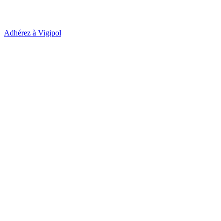
Adhérez à Vigipol