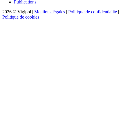
Publications
2026 © Vigipol
|
Mentions légales
|
Politique de confidentialité
|
Politique de cookies