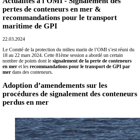
Actualités à l'OMI - Signalement des
pertes de conteneurs en mer &
recommandations pour le transport
maritime de GPI
22.03.2024
Le Comité de la protection du milieu marin de l’OMI s’est réuni du
18 au 22 mars 2024. Cette 81ème session a abordé un certain
nombre de points dont le
signalement de la perte de conteneurs
en mer
et les
recommandations pour le transport de GPI par
mer
dans des conteneurs.
Adoption d’amendements sur les
procédures de signalement des conteneurs
perdus en mer