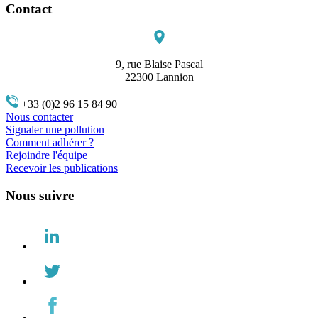
Contact
9, rue Blaise Pascal
22300 Lannion
+33 (0)2 96 15 84 90
Nous contacter
Signaler une pollution
Comment adhérer ?
Rejoindre l'équipe
Recevoir les publications
Nous suivre