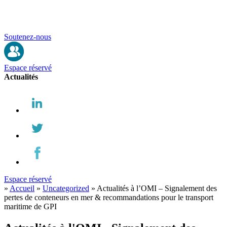
Soutenez-nous
Espace réservé
Actualités
Espace réservé
»
Accueil
»
Uncategorized
»
Actualités à l’OMI – Signalement des
pertes de conteneurs en mer & recommandations pour le transport
maritime de GPI