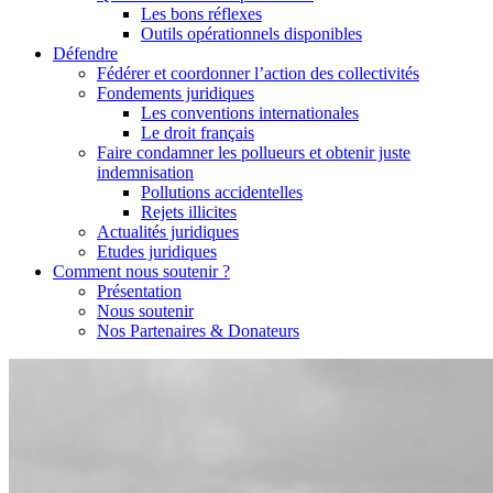
Les bons réflexes
Outils opérationnels disponibles
Défendre
Fédérer et coordonner l’action des collectivités
Fondements juridiques
Les conventions internationales
Le droit français
Faire condamner les pollueurs et obtenir juste
indemnisation
Pollutions accidentelles
Rejets illicites
Actualités juridiques
Etudes juridiques
Comment nous soutenir ?
Présentation
Nous soutenir
Nos Partenaires & Donateurs